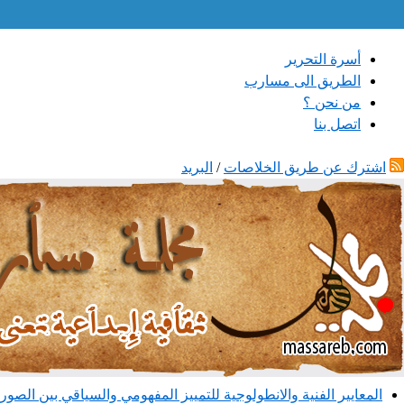
أسرة التحرير
الطريق الى مسارب
من نحن ؟
اتصل بنا
اشترك عن طريق الخلاصات
/
البريد
المعايير الفنية والانطولوجية للتمييز المفهومي والسياقي بين الصور