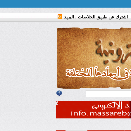
اشترك عن طريق الخلاصات
البريد
/