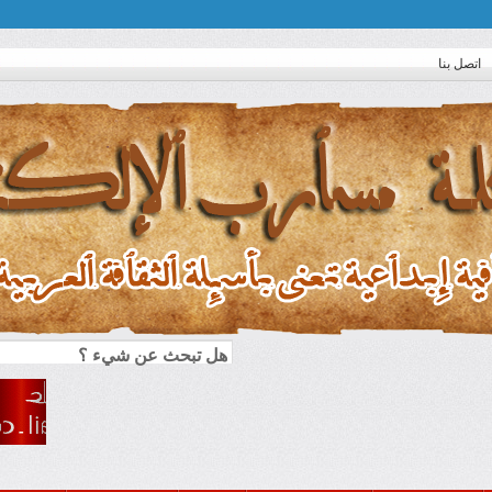
اتصل بنا
قاومة