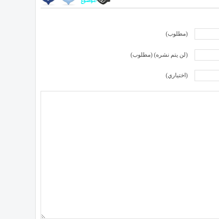
(مطلوب)
(لن يتم نشره) (مطلوب)
(اختياري)