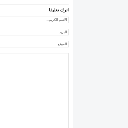
اترك تعليقا