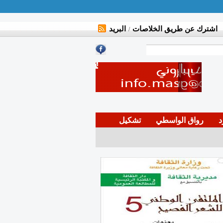
اشترك عن طريق الخلاصات
البريد
/
د
رواق الواسطي
تشكيل